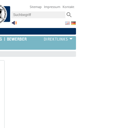
Sitemap
Impressum
Kontakt
G
BEWERBER