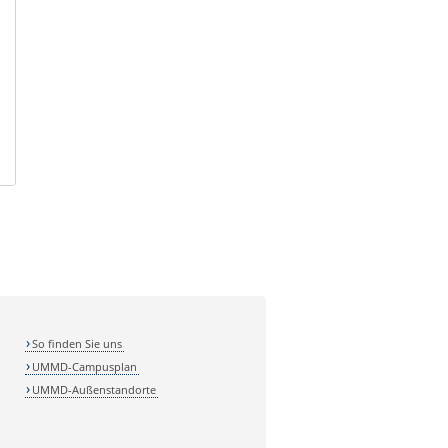
So finden Sie uns
UMMD-Campusplan
UMMD-Außenstandorte