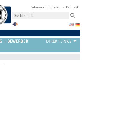
Sitemap
Impressum
Kontakt
G
BEWERBER