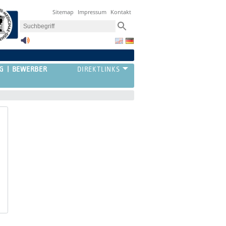
Sitemap
Impressum
Kontakt
G
BEWERBER