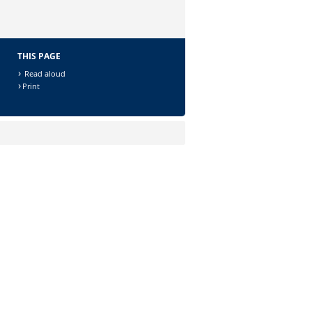
THIS PAGE
Read aloud
Print