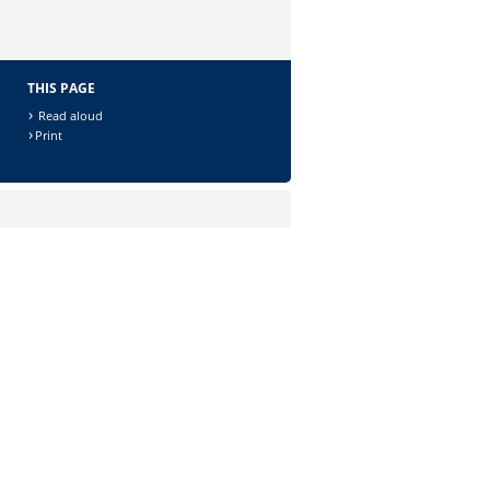
THIS PAGE
Read aloud
Print